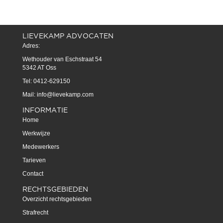
LIEVEKAMP ADVOCATEN
Adres:
Wethouder van Eschstraat 54
5342 AT Oss
Tel: 0412-629150
Mail:
info@lievekamp.com
INFORMATIE
Home
Werkwijze
Medewerkers
Tarieven
Contact
RECHTSGEBIEDEN
Overzicht rechtsgebieden
Strafrecht