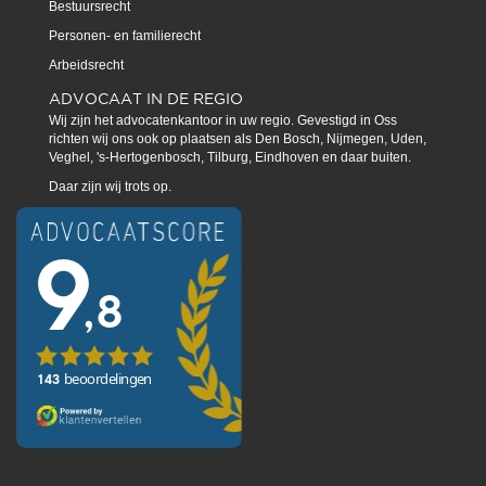
Bestuursrecht
Personen- en familierecht
Arbeidsrecht
ADVOCAAT IN DE REGIO
Wij zijn het advocatenkantoor in uw regio. Gevestigd in Oss
richten wij ons ook op plaatsen als Den Bosch, Nijmegen, Uden,
Veghel, 's-Hertogenbosch, Tilburg, Eindhoven en daar buiten.
Daar zijn wij trots op.