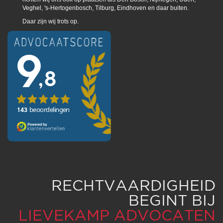
Veghel, 's-Hertogenbosch, Tilburg, Eindhoven en daar buiten.
Daar zijn wij trots op.
RECHTVAARDIGHEID
BEGINT BIJ
LIEVEKAMP ADVOCATEN