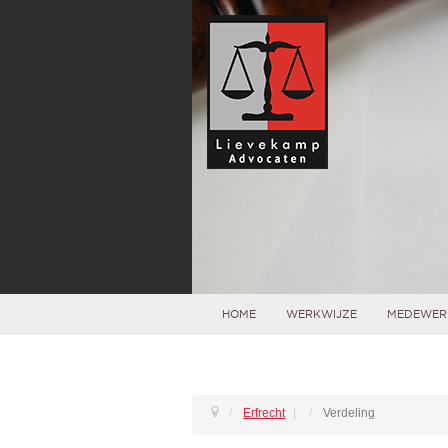
HOME
WERKWIJZE
MEDEWER
Erfrecht
|
Verdeling