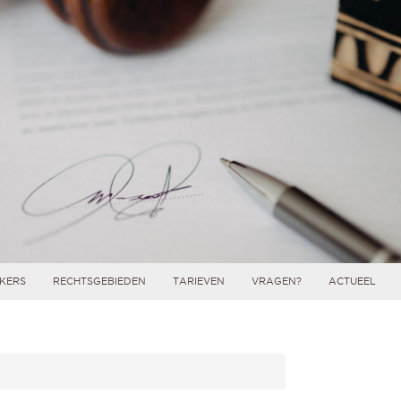
KERS
RECHTSGEBIEDEN
TARIEVEN
VRAGEN?
ACTUEEL