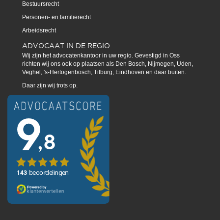
Bestuursrecht
Personen- en familierecht
Arbeidsrecht
ADVOCAAT IN DE REGIO
Wij zijn het advocatenkantoor in uw regio. Gevestigd in Oss
richten wij ons ook op plaatsen als Den Bosch, Nijmegen, Uden,
Veghel, 's-Hertogenbosch, Tilburg, Eindhoven en daar buiten.
Daar zijn wij trots op.