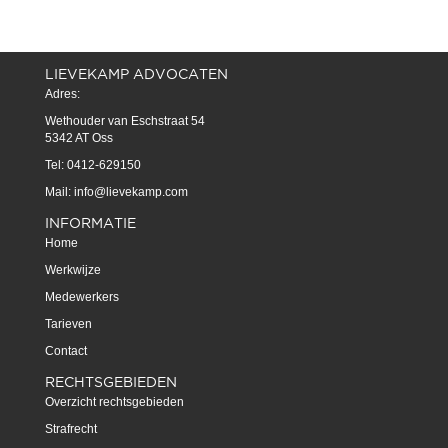
LIEVEKAMP ADVOCATEN
Adres:
Wethouder van Eschstraat 54
5342 AT Oss
Tel: 0412-629150
Mail:
info@lievekamp.com
INFORMATIE
Home
Werkwijze
Medewerkers
Tarieven
Contact
RECHTSGEBIEDEN
Overzicht rechtsgebieden
Strafrecht