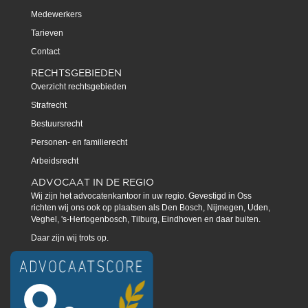
Medewerkers
Tarieven
Contact
RECHTSGEBIEDEN
Overzicht rechtsgebieden
Strafrecht
Bestuursrecht
Personen- en familierecht
Arbeidsrecht
ADVOCAAT IN DE REGIO
Wij zijn het advocatenkantoor in uw regio. Gevestigd in Oss
richten wij ons ook op plaatsen als Den Bosch, Nijmegen, Uden,
Veghel, 's-Hertogenbosch, Tilburg, Eindhoven en daar buiten.
Daar zijn wij trots op.