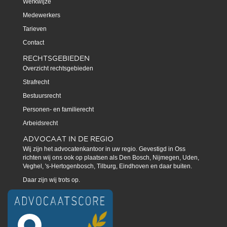
Werkwijze
Medewerkers
Tarieven
Contact
RECHTSGEBIEDEN
Overzicht rechtsgebieden
Strafrecht
Bestuursrecht
Personen- en familierecht
Arbeidsrecht
ADVOCAAT IN DE REGIO
Wij zijn het advocatenkantoor in uw regio. Gevestigd in Oss
richten wij ons ook op plaatsen als Den Bosch, Nijmegen, Uden,
Veghel, 's-Hertogenbosch, Tilburg, Eindhoven en daar buiten.
Daar zijn wij trots op.