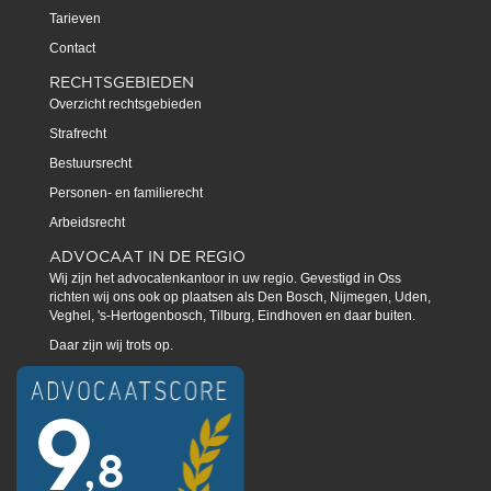
Tarieven
Contact
RECHTSGEBIEDEN
Overzicht rechtsgebieden
Strafrecht
Bestuursrecht
Personen- en familierecht
Arbeidsrecht
ADVOCAAT IN DE REGIO
Wij zijn het advocatenkantoor in uw regio. Gevestigd in Oss
richten wij ons ook op plaatsen als Den Bosch, Nijmegen, Uden,
Veghel, 's-Hertogenbosch, Tilburg, Eindhoven en daar buiten.
Daar zijn wij trots op.