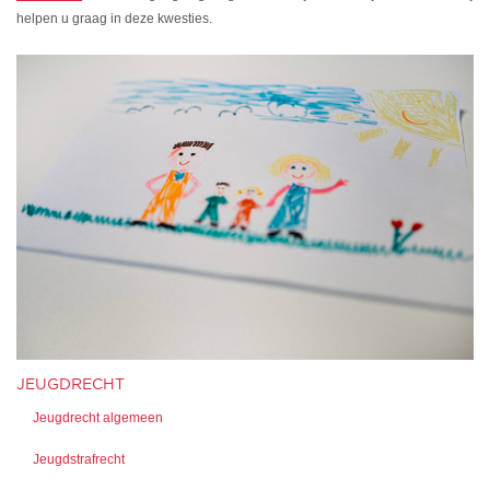
helpen u graag in deze kwesties.
JEUGDRECHT
Jeugdrecht algemeen
Jeugdstrafrecht